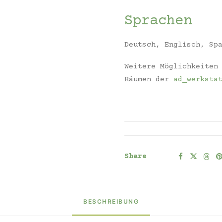
Sprachen
Deutsch, Englisch, Sp
Weitere Möglichkeiten
Räumen der
ad_werksta
Share
BESCHREIBUNG