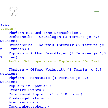
Start
Töpfern
Töpfern mit und ohne Drehscheibe
Drehscheibe – Grundlagen (3 Termine je 2,5
Stunden)
Drehscheibe – Keramik Intensiv (5 Termine je
2,5 Stunden)
Töpfern – Aufbau Grundlagen (2 Termine je 2,5
Stunden)
Aufbau Schnupperkurs – Töpferkurs für Zwei
Töpfern – Offene Werkstatt (1 Termin je 2,5
Stunden)
Töpfern – Monatsabo (4 Termine je 2,5
Stunden)
Töpfern in Spanien
Kreative Events
Feierabend Töpfern (1 x 3 Stunden)
Kinder-geburtstag
Brennservice
Geschenkgutschein