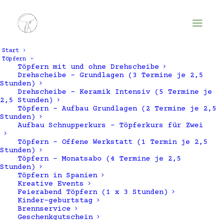
Start
Töpfern
Töpfern mit und ohne Drehscheibe
Drehscheibe – Grundlagen (3 Termine je 2,5
Stunden)
Drehscheibe – Keramik Intensiv (5 Termine je
2,5 Stunden)
Töpfern – Aufbau Grundlagen (2 Termine je 2,5
Stunden)
Aufbau Schnupperkurs – Töpferkurs für Zwei
Töpfern – Offene Werkstatt (1 Termin je 2,5
geburtstag
Stunden)
Töpfern – Monatsabo (4 Termine je 2,5
Stunden)
Töpfern in Spanien
Kreative Events
Feierabend Töpfern (1 x 3 Stunden)
Kinder-geburtstag
Brennservice
Geschenkgutschein