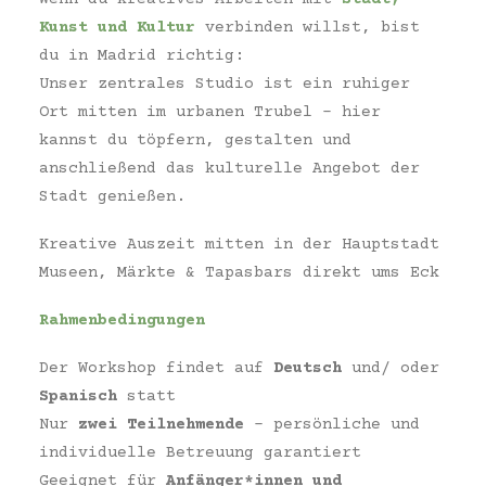
Kunst und Kultur
verbinden willst, bist
du in Madrid richtig:
Unser zentrales Studio ist ein ruhiger
Ort mitten im urbanen Trubel – hier
kannst du töpfern, gestalten und
anschließend das kulturelle Angebot der
Stadt genießen.
Kreative Auszeit mitten in der Hauptstadt
Museen, Märkte & Tapasbars direkt ums Eck
Rahmenbedingungen
Der Workshop findet auf
Deutsch
und/ oder
Spanisch
statt
Nur
zwei Teilnehmende
– persönliche und
individuelle Betreuung garantiert
Geeignet für
Anfänger*innen und