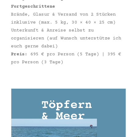
Fortgeschrittene
Brände, Glasur & Versand von 2 Stücken
inklusive (max. 5 kg, 30 × 40 × 25 cm)
Unterkunft & Anreise selbst zu
organisieren (auf Wunsch unterstütze ich
euch gerne dabei)
Preis:
695 € pro Person (5 Tage) | 395 €
pro Person (3 Tage)