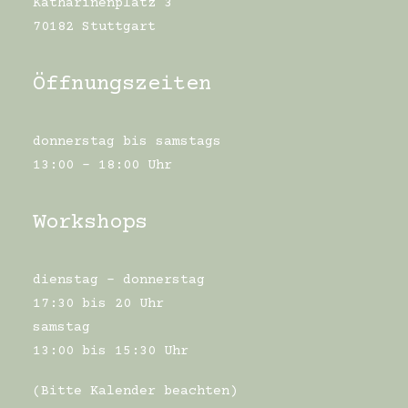
Katharinenplatz 3
70182 Stuttgart
Öffnungszeiten
donnerstag bis samstags
13:00 – 18:00 Uhr
Workshops
dienstag – donnerstag
17:30 bis 20 Uhr
samstag
13:00 bis 15:30 Uhr
(
Bitte
Kalender
beachten
)