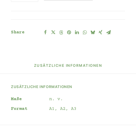
Stuttgart.
2019
Menge
Share
ZUSÄTZLICHE INFORMATIONEN
ZUSÄTZLICHE INFORMATIONEN
Maße
n. v.
Format
A1, A2, A3