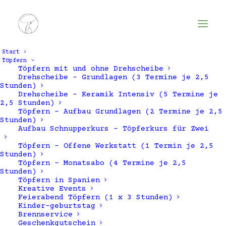
Start
Töpfern
Töpfern mit und ohne Drehscheibe
Drehscheibe – Grundlagen (3 Termine je 2,5
Stunden)
Drehscheibe – Keramik Intensiv (5 Termine je
2,5 Stunden)
Töpfern – Aufbau Grundlagen (2 Termine je 2,5
Stunden)
Aufbau Schnupperkurs – Töpferkurs für Zwei
Töpfern – Offene Werkstatt (1 Termin je 2,5
Stunden)
Töpfern – Monatsabo (4 Termine je 2,5
Stunden)
Töpfern in Spanien
Kreative Events
Feierabend Töpfern (1 x 3 Stunden)
Kinder-geburtstag
Brennservice
Geschenkgutschein