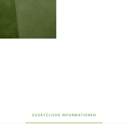
ZUSÄTZLICHE INFORMATIONEN