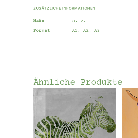
ZUSÄTZLICHE INFORMATIONEN
Maße
n. v.
Format
A1, A2, A3
Ähnliche Produkte