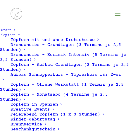
Start
Töpfern
Töpfern mit und ohne Drehscheibe
Drehscheibe – Grundlagen (3 Termine je 2,5
Stunden)
Drehscheibe – Keramik Intensiv (5 Termine je
2,5 Stunden)
Töpfern – Aufbau Grundlagen (2 Termine je 2,5
Stunden)
Aufbau Schnupperkurs – Töpferkurs für Zwei
Töpfern – Offene Werkstatt (1 Termin je 2,5
Kindergeburtstag
Stunden)
Töpfern – Monatsabo (4 Termine je 2,5
Stunden)
Töpfern in Spanien
Kreative Events
Feierabend Töpfern (1 x 3 Stunden)
Kinder-geburtstag
Brennservice
Geschenkgutschein