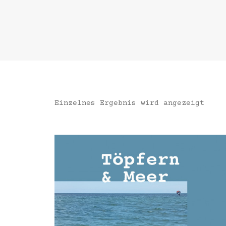
Einzelnes Ergebnis wird angezeigt