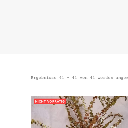
Ergebnisse 41 – 41 von 41 werden ange
NICHT VORRÄTIG