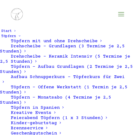
Start
Töpfern
Töpfern mit und ohne Drehscheibe
Drehscheibe – Grundlagen (3 Termine je 2,5
Stunden)
Drehscheibe – Keramik Intensiv (5 Termine je
2,5 Stunden)
Töpfern – Aufbau Grundlagen (2 Termine je 2,5
Stunden)
Aufbau Schnupperkurs – Töpferkurs für Zwei
Töpfern – Offene Werkstatt (1 Termin je 2,5
Gruppenaktion
Stunden)
Töpfern – Monatsabo (4 Termine je 2,5
Stunden)
Töpfern in Spanien
Kreative Events
Feierabend Töpfern (1 x 3 Stunden)
Kinder-geburtstag
Brennservice
Geschenkgutschein